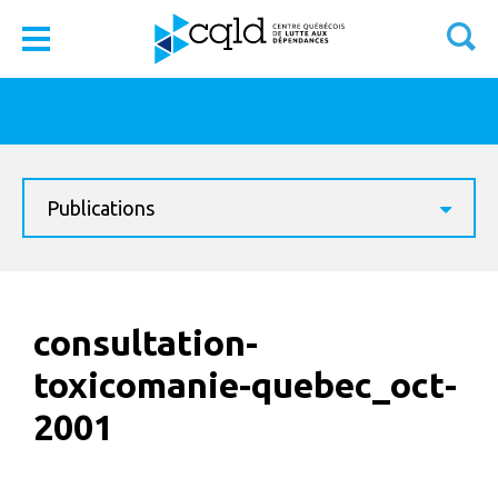
Publications
consultation-
toxicomanie-quebec_oct-
2001