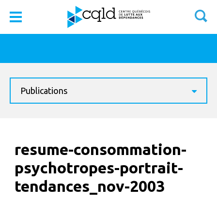
Publications
resume-consommation-
psychotropes-portrait-
tendances_nov-2003