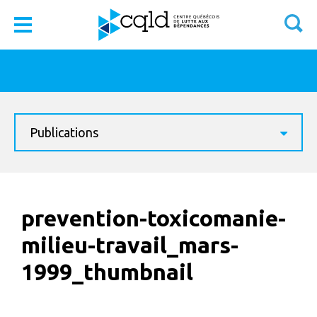
Publications
prevention-toxicomanie-
milieu-travail_mars-
1999_thumbnail