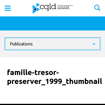
Publications
famille-tresor-
preserver_1999_thumbnail