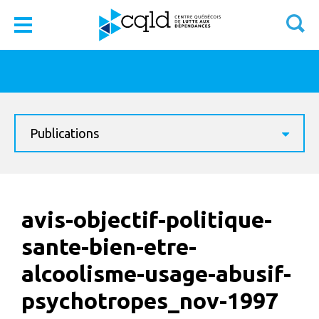
Publications
avis-objectif-politique-
sante-bien-etre-
alcoolisme-usage-abusif-
psychotropes_nov-1997