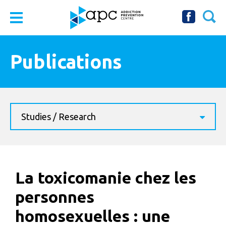
Publications
Studies / Research
La toxicomanie chez les
personnes
homosexuelles : une